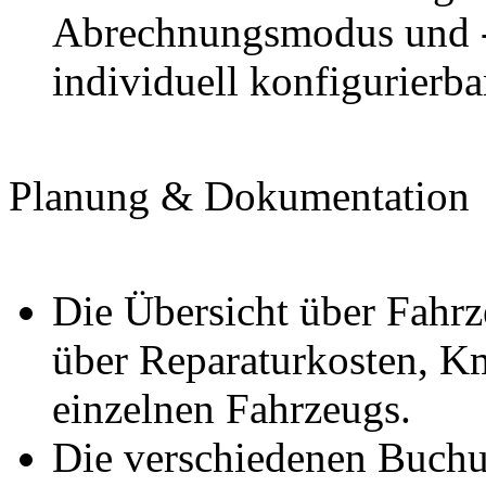
Abrechnungsmodus und -p
individuell konfigurierba
Planung & Dokumentation
Die Übersicht über Fahrz
über Reparaturkosten, K
einzelnen Fahrzeugs.
Die verschiedenen Buchun