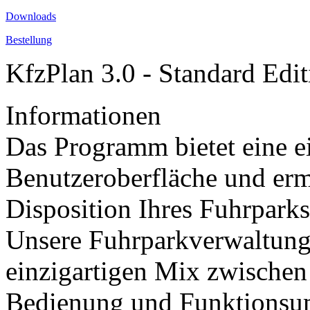
Downloads
Bestellung
KfzPlan 3.0 - Standard Edit
Informationen
Das Programm bietet eine e
Benutzeroberfläche und erm
Disposition Ihres Fuhrparks
Unsere Fuhrparkverwaltung/
einzigartigen Mix zwischen 
Bedienung und Funktionsu