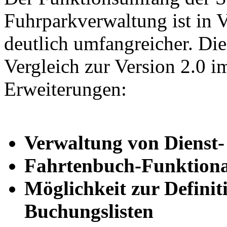
Fuhrparkverwaltung ist in V
deutlich umfangreicher. Die
Vergleich zur Version 2.0 
Erweiterungen:
Verwaltung von Dienst-
Fahrtenbuch-Funktiona
Möglichkeit zur Defini
Buchungslisten