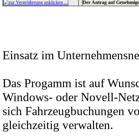
Der Antrag auf Genehmigu
Einsatz im Unternehmensn
Das Progamm ist auf Wunsch
Windows- oder Novell-Netzw
sich Fahrzeugbuchungen vo
gleichzeitig verwalten.