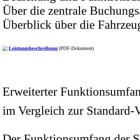
Über die zentrale Buchungsa
Überblick über die Fahrzeu
Leistungsbeschreibung
(PDF-Dokument)
Erweiterter Funktionsumfa
im Vergleich zur Standard-
Der Funktionsumfang der S