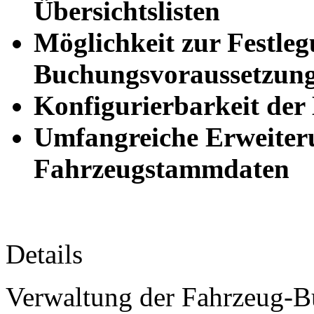
Übersichtslisten
Möglichkeit zur Festle
Buchungsvoraussetzun
Konfigurierbarkeit der
Umfangreiche Erweiter
Fahrzeugstammdaten
Details
Verwaltung der Fahrzeug-