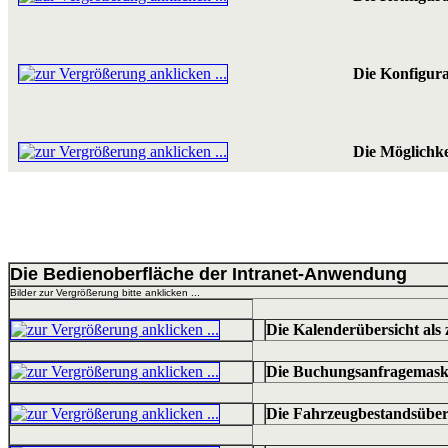
Die Konfigur
Die Möglichkei
Die Bedienoberfläche der Intranet-Anwendung
Bilder zur Vergrößerung bitte anklicken ...
Die Kalenderübersicht als
Die Buchungsanfragemask
Die Fahrzeugbestandsüber