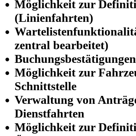
Möglichkeit zur Defini
(Linienfahrten)
Wartelistenfunktionali
zentral bearbeitet)
Buchungsbestätigungen
Möglichkeit zur Fahrze
Schnittstelle
Verwaltung von Anträg
Dienstfahrten
Möglichkeit zur Definit