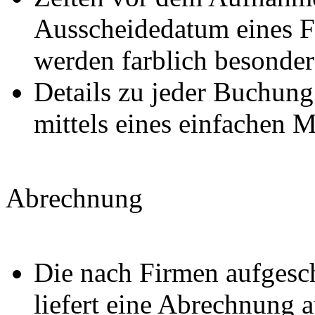
Ausscheidedatum eines F
werden farblich besonder
Details zu jeder Buchung 
mittels eines einfachen M
Abrechnung
Die nach Firmen aufgesc
liefert eine Abrechnung 