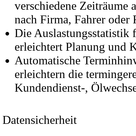
verschiedene Zeiträume a
nach Firma, Fahrer oder 
Die Auslastungsstatistik
erleichtert Planung und 
Automatische Terminhinw
erleichtern die terminge
Kundendienst-, Ölwechse
Datensicherheit