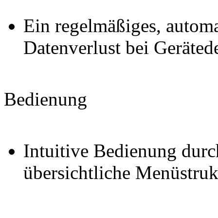
Ein regelmäßiges, automa
Datenverlust bei Geräted
Bedienung
Intuitive Bedienung durc
übersichtliche Menüstruk