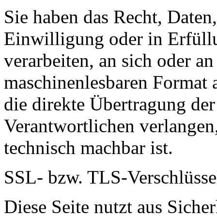
Sie haben das Recht, Daten,
Einwilligung oder in Erfüll
verarbeiten, an sich oder a
maschinenlesbaren Format a
die direkte Übertragung de
Verantwortlichen verlangen, 
technisch machbar ist.
SSL- bzw. TLS-Verschlüsse
Diese Seite nutzt aus Sich