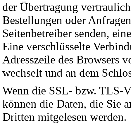
der Übertragung vertraulich
Bestellungen oder Anfragen,
Seitenbetreiber senden, ei
Eine verschlüsselte Verbind
Adresszeile des Browsers von
wechselt und an dem Schlos
Wenn die SSL- bzw. TLS-Ver
können die Daten, die Sie a
Dritten mitgelesen werden.