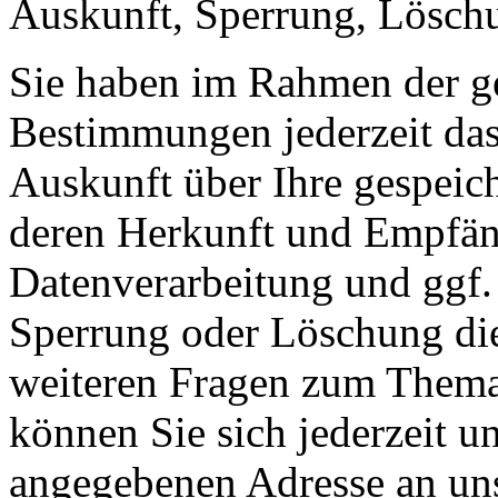
Auskunft, Sperrung, Lösch
Sie haben im Rahmen der ge
Bestimmungen jederzeit das
Auskunft über Ihre gespeic
deren Herkunft und Empfän
Datenverarbeitung und ggf. 
Sperrung oder Löschung die
weiteren Fragen zum Them
können Sie sich jederzeit u
angegebenen Adresse an un