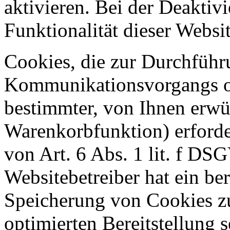
aktivieren. Bei der Deaktiv
Funktionalität dieser Websit
Cookies, die zur Durchführ
Kommunikationsvorgangs od
bestimmter, von Ihnen erwü
Warenkorbfunktion) erforde
von Art. 6 Abs. 1 lit. f DS
Websitebetreiber hat ein ber
Speicherung von Cookies zu
optimierten Bereitstellung 