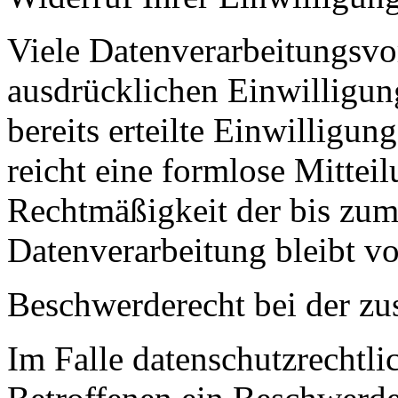
Viele Datenverarbeitungsvo
ausdrücklichen Einwilligun
bereits erteilte Einwilligun
reicht eine formlose Mittei
Rechtmäßigkeit der bis zum
Datenverarbeitung bleibt v
Beschwerderecht bei der zu
Im Falle datenschutzrechtli