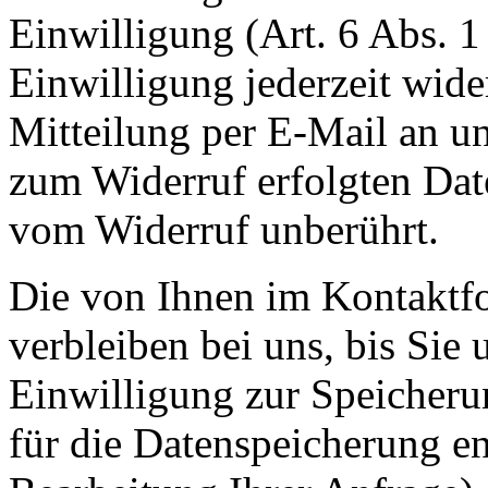
Einwilligung (Art. 6 Abs. 1
Einwilligung jederzeit wide
Mitteilung per E-Mail an un
zum Widerruf erfolgten Dat
vom Widerruf unberührt.
Die von Ihnen im Kontaktf
verbleiben bei uns, bis Sie
Einwilligung zur Speicheru
für die Datenspeicherung en