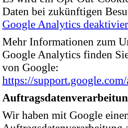
Daten bei zukünftigen Besu
Google Analytics deaktivie
Mehr Informationen zum U
Google Analytics finden Si
von Google:
https://support.google.com
Auftragsdatenverarbeitu
Wir haben mit Google einen
Auftragsdatenverarbeitung 