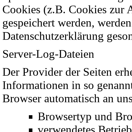
Cookies (z.B. Cookies zur A
gespeichert werden, werden 
Datenschutzerklärung geson
Server-Log-Dateien
Der Provider der Seiten erh
Informationen in so genann
Browser automatisch an uns 
Browsertyp und Bro
verwendetes Betrie