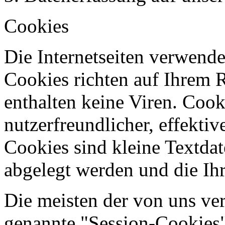
Cookies
Die Internetseiten verwende
Cookies richten auf Ihrem 
enthalten keine Viren. Coo
nutzerfreundlicher, effekti
Cookies sind kleine Textdat
abgelegt werden und die Ihr
Die meisten der von uns ve
genannte "Session-Cookies"