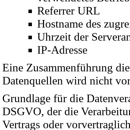
Referrer URL
Hostname des zugre
Uhrzeit der Servera
IP-Adresse
Eine Zusammenführung dies
Datenquellen wird nicht v
Grundlage für die Datenverar
DSGVO, der die Verarbeitun
Vertrags oder vorvertraglic