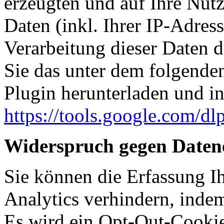
erzeugten und auf Ihre Nut
Daten (inkl. Ihrer IP-Adres
Verarbeitung dieser Daten 
Sie das unter dem folgende
Plugin herunterladen und ins
https://tools.google.com/d
Widerspruch gegen Daten
Sie können die Erfassung I
Analytics verhindern, indem
Es wird ein Opt-Out-Cookie 