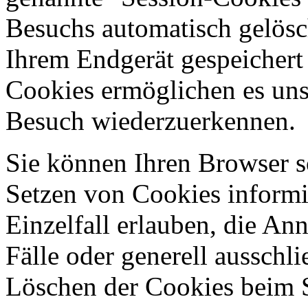
Besuchs automatisch gelösc
Ihrem Endgerät gespeichert 
Cookies ermöglichen es uns
Besuch wiederzuerkennen.
Sie können Ihren Browser so
Setzen von Cookies informi
Einzelfall erlauben, die A
Fälle oder generell ausschl
Löschen der Cookies beim 