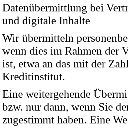
Datenübermittlung bei Vertr
und digitale Inhalte
Wir übermitteln personenbe
wenn dies im Rahmen der V
ist, etwa an das mit der Za
Kreditinstitut.
Eine weitergehende Übermit
bzw. nur dann, wenn Sie de
zugestimmt haben. Eine Wei