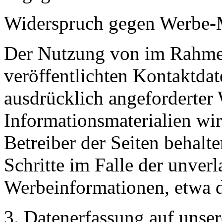
Widerspruch gegen Werbe-
Der Nutzung von im Rahmen
veröffentlichten Kontaktda
ausdrücklich angeforderte
Informationsmaterialien wi
Betreiber der Seiten behalte
Schritte im Falle der unve
Werbeinformationen, etwa 
3. Datenerfassung auf unser