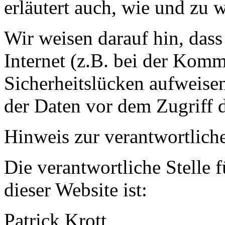
erläutert auch, wie und zu
Wir weisen darauf hin, das
Internet (z.B. bei der Kom
Sicherheitslücken aufweise
der Daten vor dem Zugriff d
Hinweis zur verantwortliche
Die verantwortliche Stelle 
dieser Website ist:
Patrick Krott