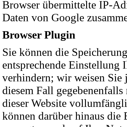
Browser übermittelte IP-Ad
Daten von Google zusamme
Browser Plugin
Sie können die Speicherung
entsprechende Einstellung 
verhindern; wir weisen Sie 
diesem Fall gegebenenfalls
dieser Website vollumfängl
können darüber hinaus die 