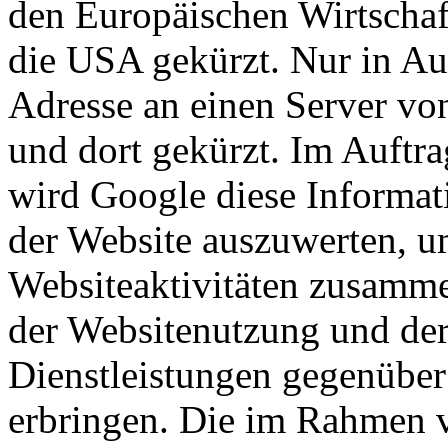
den Europäischen Wirtschaf
die USA gekürzt. Nur in Au
Adresse an einen Server vo
und dort gekürzt. Im Auftra
wird Google diese Informat
der Website auszuwerten, u
Websiteaktivitäten zusamme
der Websitenutzung und der
Dienstleistungen gegenüber
erbringen. Die im Rahmen 