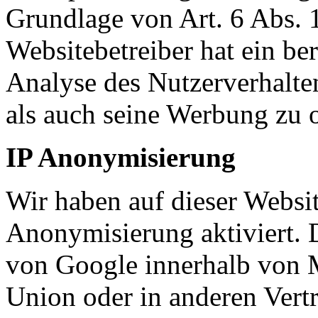
Grundlage von Art. 6 Abs. 
Websitebetreiber hat ein ber
Analyse des Nutzerverhalt
als auch seine Werbung zu 
IP Anonymisierung
Wir haben auf dieser Websit
Anonymisierung aktiviert. 
von Google innerhalb von M
Union oder in anderen Ver