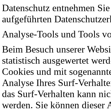
Datenschutz entnehmen Sie 
aufgeführten Datenschutzer
Analyse-Tools und Tools vo
Beim Besuch unserer Websit
statistisch ausgewertet wer
Cookies und mit sogenannt
Analyse Ihres Surf-Verhalte
das Surf-Verhalten kann nic
werden. Sie können dieser 