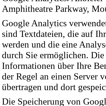
Amphitheatre Parkway, Mo
Google Analytics verwendet
sind Textdateien, die auf I
werden und die eine Analys
durch Sie ermöglichen. Die
Informationen über Ihre Be
der Regel an einen Server 
übertragen und dort gespeic
Die Speicherung von Google