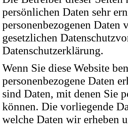
persönlichen Daten sehr ern
personenbezogenen Daten ve
gesetzlichen Datenschutzvor
Datenschutzerklärung.
Wenn Sie diese Website ben
personenbezogene Daten er
sind Daten, mit denen Sie p
können. Die vorliegende Dat
welche Daten wir erheben u