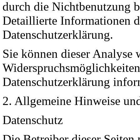
durch die Nichtbenutzung b
Detaillierte Informationen 
Datenschutzerklärung.
Sie können dieser Analyse 
Widerspruchsmöglichkeiten 
Datenschutzerklärung infor
2. Allgemeine Hinweise und
Datenschutz
Die Betreiber dieser Seiten