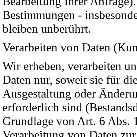
Bearbeitung Ihrer Anfrage)
Bestimmungen - insbesonde
bleiben unberührt.
Verarbeiten von Daten (Kun
Wir erheben, verarbeiten u
Daten nur, soweit sie für d
Ausgestaltung oder Änderun
erforderlich sind (Bestandsd
Grundlage von Art. 6 Abs. 
Verarbeitung von Daten zur 