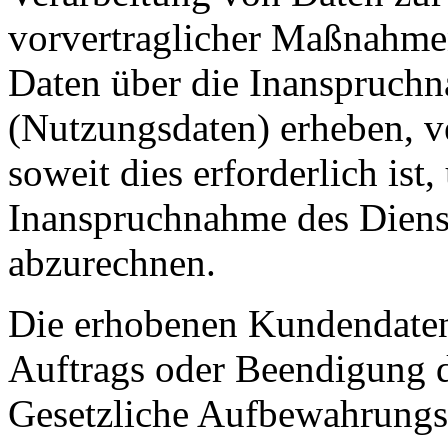
vorvertraglicher Maßnahmen
Daten über die Inanspruchn
(Nutzungsdaten) erheben, ve
soweit dies erforderlich ist
Inanspruchnahme des Diens
abzurechnen.
Die erhobenen Kundendaten
Auftrags oder Beendigung d
Gesetzliche Aufbewahrungsf