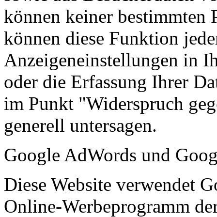
können keiner bestimmten 
können diese Funktion jeder
Anzeigeneinstellungen in I
oder die Erfassung Ihrer D
im Punkt "Widerspruch gege
generell untersagen.
Google AdWords und Googl
Diese Website verwendet G
Online-Werbeprogramm der 