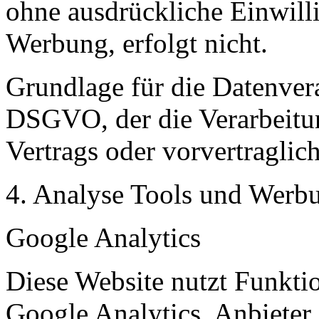
ohne ausdrückliche Einwill
Werbung, erfolgt nicht.
Grundlage für die Datenverar
DSGVO, der die Verarbeitun
Vertrags oder vorvertraglic
4. Analyse Tools und Werb
Google Analytics
Diese Website nutzt Funkti
Google Analytics. Anbieter 