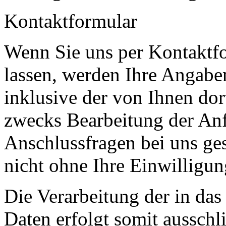
Kontaktformular
Wenn Sie uns per Kontakt
lassen, werden Ihre Angab
inklusive der von Ihnen do
zwecks Bearbeitung der Anf
Anschlussfragen bei uns ge
nicht ohne Ihre Einwilligun
Die Verarbeitung der in da
Daten erfolgt somit ausschl