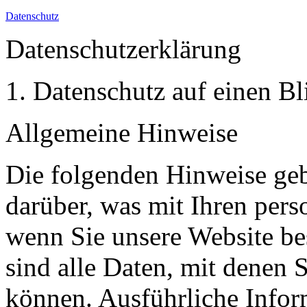
Datenschutz
Datenschutzerklärung
1. Datenschutz auf einen Bl
Allgemeine Hinweise
Die folgenden Hinweise geb
darüber, was mit Ihren per
wenn Sie unsere Website b
sind alle Daten, mit denen S
können. Ausführliche Info