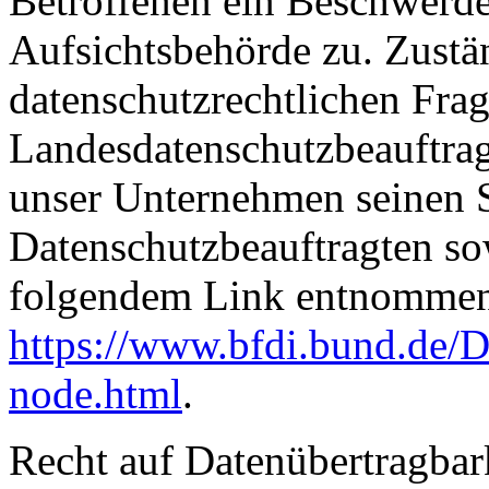
Betroffenen ein Beschwerde
Aufsichtsbehörde zu. Zustä
datenschutzrechtlichen Frag
Landesdatenschutzbeauftrag
unser Unternehmen seinen Si
Datenschutzbeauftragten s
folgendem Link entnommen
https://www.bfdi.bund.de/D
node.html
.
Recht auf Datenübertragbar