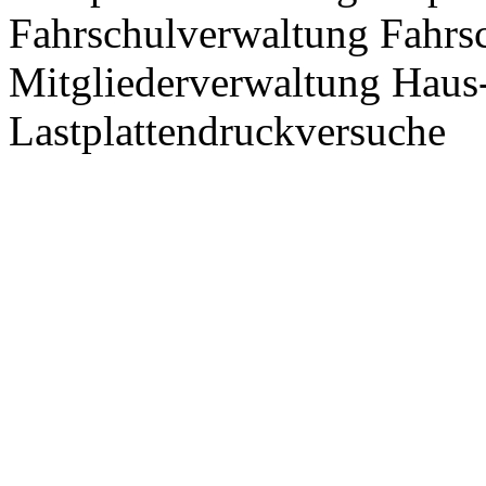
Fahrschulverwaltung Fahrs
Mitgliederverwaltung Haus
Lastplattendruckversuche